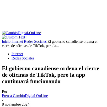
Inicio
Internet
Redes Sociales
El gobierno canadiense ordena el
cierre de oficinas de TikTok, pero la...
Internet
Redes Sociales
El gobierno canadiense ordena el cierre
de oficinas de TikTok, pero la app
continuará funcionando
Por
Prensa CambioDigital OnLine
-
8 noviembre 2024