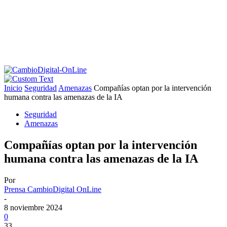
Inicio
Seguridad
Amenazas
Compañías optan por la intervención
humana contra las amenazas de la IA
Seguridad
Amenazas
Compañías optan por la intervención
humana contra las amenazas de la IA
Por
Prensa CambioDigital OnLine
-
8 noviembre 2024
0
33