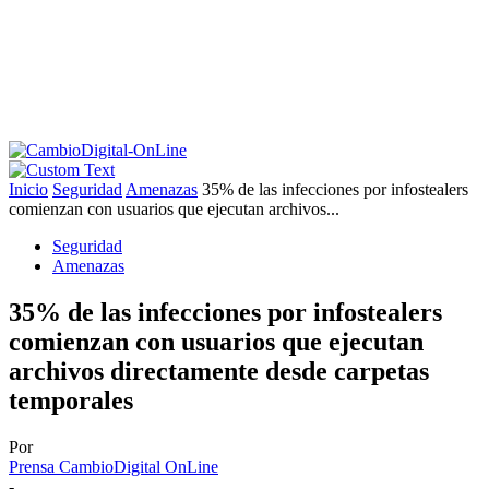
Inicio
Seguridad
Amenazas
35% de las infecciones por infostealers
comienzan con usuarios que ejecutan archivos...
Seguridad
Amenazas
35% de las infecciones por infostealers
comienzan con usuarios que ejecutan
archivos directamente desde carpetas
temporales
Por
Prensa CambioDigital OnLine
-