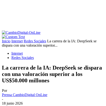
Inicio
Internet
Redes Sociales
La carrera de la IA: DeepSeek se
dispara con una valoración superior...
Internet
Redes Sociales
La carrera de la IA: DeepSeek se dispara
con una valoración superior a los
US$50.000 millones
Por
Prensa CambioDigital OnLine
-
18 junio 2026