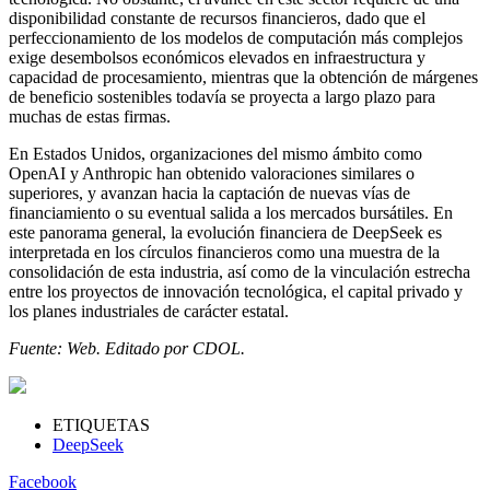
disponibilidad constante de recursos financieros, dado que el
perfeccionamiento de los modelos de computación más complejos
exige desembolsos económicos elevados en infraestructura y
capacidad de procesamiento, mientras que la obtención de márgenes
de beneficio sostenibles todavía se proyecta a largo plazo para
muchas de estas firmas.
En Estados Unidos, organizaciones del mismo ámbito como
OpenAI y Anthropic han obtenido valoraciones similares o
superiores, y avanzan hacia la captación de nuevas vías de
financiamiento o su eventual salida a los mercados bursátiles. En
este panorama general, la evolución financiera de DeepSeek es
interpretada en los círculos financieros como una muestra de la
consolidación de esta industria, así como de la vinculación estrecha
entre los proyectos de innovación tecnológica, el capital privado y
los planes industriales de carácter estatal.
Fuente: Web. Editado por CDOL.
ETIQUETAS
DeepSeek
Facebook