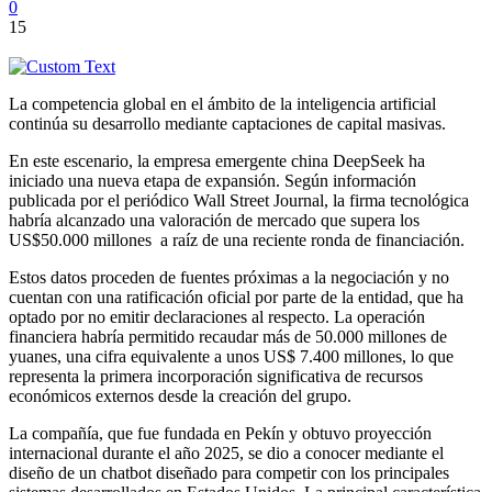
0
15
La competencia global en el ámbito de la inteligencia artificial
continúa su desarrollo mediante captaciones de capital masivas.
En este escenario, la empresa emergente china DeepSeek ha
iniciado una nueva etapa de expansión. Según información
publicada por el periódico Wall Street Journal, la firma tecnológica
habría alcanzado una valoración de mercado que supera los
US$50.000 millones a raíz de una reciente ronda de financiación.
Estos datos proceden de fuentes próximas a la negociación y no
cuentan con una ratificación oficial por parte de la entidad, que ha
optado por no emitir declaraciones al respecto. La operación
financiera habría permitido recaudar más de 50.000 millones de
yuanes, una cifra equivalente a unos US$ 7.400 millones, lo que
representa la primera incorporación significativa de recursos
económicos externos desde la creación del grupo.
La compañía, que fue fundada en Pekín y obtuvo proyección
internacional durante el año 2025, se dio a conocer mediante el
diseño de un chatbot diseñado para competir con los principales