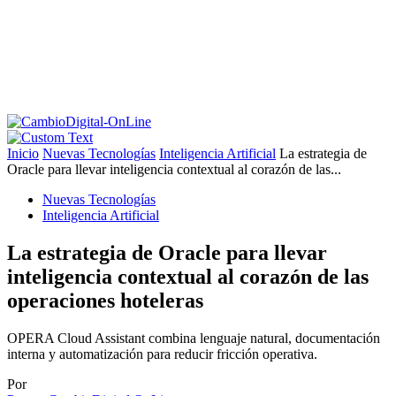
Inicio
Nuevas Tecnologías
Inteligencia Artificial
La estrategia de
Oracle para llevar inteligencia contextual al corazón de las...
Nuevas Tecnologías
Inteligencia Artificial
La estrategia de Oracle para llevar
inteligencia contextual al corazón de las
operaciones hoteleras
OPERA Cloud Assistant combina lenguaje natural, documentación
interna y automatización para reducir fricción operativa.
Por