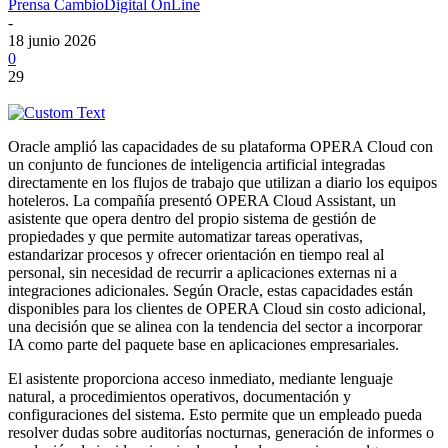
Prensa CambioDigital OnLine
-
18 junio 2026
0
29
Oracle amplió las capacidades de su plataforma OPERA Cloud con
un conjunto de funciones de inteligencia artificial integradas
directamente en los flujos de trabajo que utilizan a diario los equipos
hoteleros. La compañía presentó OPERA Cloud Assistant, un
asistente que opera dentro del propio sistema de gestión de
propiedades y que permite automatizar tareas operativas,
estandarizar procesos y ofrecer orientación en tiempo real al
personal, sin necesidad de recurrir a aplicaciones externas ni a
integraciones adicionales. Según Oracle, estas capacidades están
disponibles para los clientes de OPERA Cloud sin costo adicional,
una decisión que se alinea con la tendencia del sector a incorporar
IA como parte del paquete base en aplicaciones empresariales.
El asistente proporciona acceso inmediato, mediante lenguaje
natural, a procedimientos operativos, documentación y
configuraciones del sistema. Esto permite que un empleado pueda
resolver dudas sobre auditorías nocturnas, generación de informes o