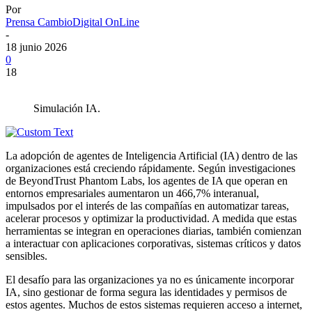
Por
Prensa CambioDigital OnLine
-
18 junio 2026
0
18
Simulación IA.
La adopción de agentes de Inteligencia Artificial (IA) dentro de las
organizaciones está creciendo rápidamente. Según investigaciones
de BeyondTrust Phantom Labs, los agentes de IA que operan en
entornos empresariales aumentaron un 466,7% interanual,
impulsados por el interés de las compañías en automatizar tareas,
acelerar procesos y optimizar la productividad. A medida que estas
herramientas se integran en operaciones diarias, también comienzan
a interactuar con aplicaciones corporativas, sistemas críticos y datos
sensibles.
El desafío para las organizaciones ya no es únicamente incorporar
IA, sino gestionar de forma segura las identidades y permisos de
estos agentes. Muchos de estos sistemas requieren acceso a internet,