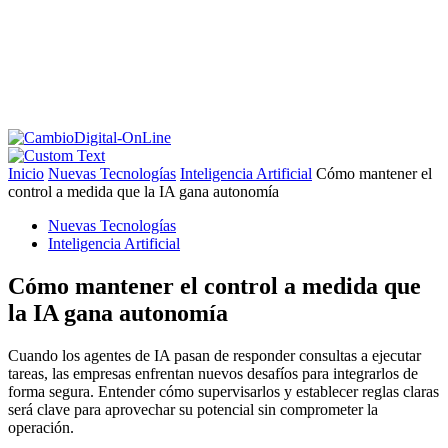
Inicio
Nuevas Tecnologías
Inteligencia Artificial
Cómo mantener el
control a medida que la IA gana autonomía
Nuevas Tecnologías
Inteligencia Artificial
Cómo mantener el control a medida que
la IA gana autonomía
Cuando los agentes de IA pasan de responder consultas a ejecutar
tareas, las empresas enfrentan nuevos desafíos para integrarlos de
forma segura. Entender cómo supervisarlos y establecer reglas claras
será clave para aprovechar su potencial sin comprometer la
operación.