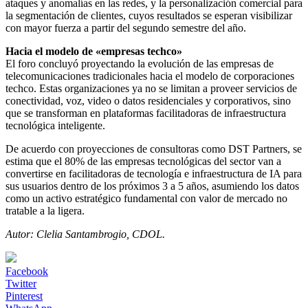
ataques y anomalías en las redes, y la personalización comercial para
la segmentación de clientes, cuyos resultados se esperan visibilizar
con mayor fuerza a partir del segundo semestre del año.
Hacia el modelo de «empresas techco»
El foro concluyó proyectando la evolución de las empresas de
telecomunicaciones tradicionales hacia el modelo de corporaciones
techco. Estas organizaciones ya no se limitan a proveer servicios de
conectividad, voz, video o datos residenciales y corporativos, sino
que se transforman en plataformas facilitadoras de infraestructura
tecnológica inteligente.
De acuerdo con proyecciones de consultoras como DST Partners, se
estima que el 80% de las empresas tecnológicas del sector van a
convertirse en facilitadoras de tecnología e infraestructura de IA para
sus usuarios dentro de los próximos 3 a 5 años, asumiendo los datos
como un activo estratégico fundamental con valor de mercado no
tratable a la ligera.
Autor: Clelia Santambrogio, CDOL.
Facebook
Twitter
Pinterest