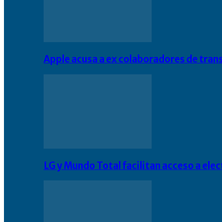
Apple acusa a ex colaboradores de tran
LG y Mundo Total facilitan acceso a el