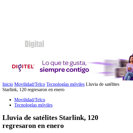
Inicio
Movilidad/Telco
Tecnologías móviles
Lluvia de satélites
Starlink, 120 regresaron en enero
Movilidad/Telco
Tecnologías móviles
Lluvia de satélites Starlink, 120
regresaron en enero