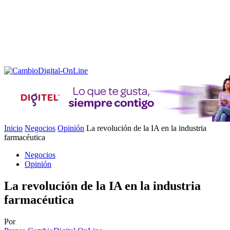
Inicio
Negocios
Opinión
La revolución de la IA en la industria
farmacéutica
Negocios
Opinión
La revolución de la IA en la industria
farmacéutica
Por