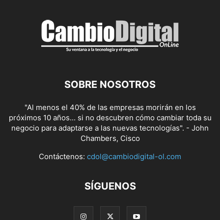
SOBRE NOSOTROS
"Al menos el 40% de las empresas morirán en los
próximos 10 años... si no descubren cómo cambiar toda su
negocio para adaptarse a las nuevas tecnologías". - John
Chambers, Cisco
Contáctenos:
cdol@cambiodigital-ol.com
SÍGUENOS