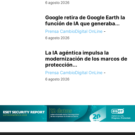
6 agosto 2026
Google retira de Google Earth la
función de IA que generaba...
Prensa CambioDigital OnLine
-
6 agosto 2026
La IA agéntica impulsa la
modernización de los marcos de
protección...
Prensa CambioDigital OnLine
-
6 agosto 2026