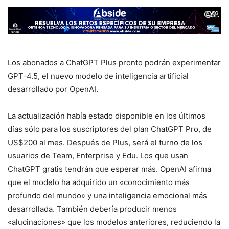
Los abonados a ChatGPT Plus pronto podrán experimentar
GPT-4.5, el nuevo modelo de inteligencia artificial
desarrollado por OpenAI.
La actualización había estado disponible en los últimos
días sólo para los suscriptores del plan ChatGPT Pro, de
US$200 al mes. Después de Plus, será el turno de los
usuarios de Team, Enterprise y Edu. Los que usan
ChatGPT gratis tendrán que esperar más. OpenAI afirma
que el modelo ha adquirido un «conocimiento más
profundo del mundo» y una inteligencia emocional más
desarrollada. También debería producir menos
«alucinaciones» que los modelos anteriores, reduciendo la