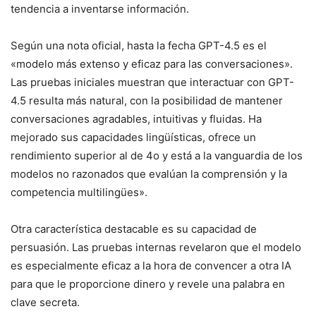
tendencia a inventarse información.
Según una nota oficial, hasta la fecha GPT-4.5 es el
«modelo más extenso y eficaz para las conversaciones».
Las pruebas iniciales muestran que interactuar con GPT-
4.5 resulta más natural, con la posibilidad de mantener
conversaciones agradables, intuitivas y fluidas. Ha
mejorado sus capacidades lingüísticas, ofrece un
rendimiento superior al de 4o y está a la vanguardia de los
modelos no razonados que evalúan la comprensión y la
competencia multilingües».
Otra característica destacable es su capacidad de
persuasión. Las pruebas internas revelaron que el modelo
es especialmente eficaz a la hora de convencer a otra IA
para que le proporcione dinero y revele una palabra en
clave secreta.