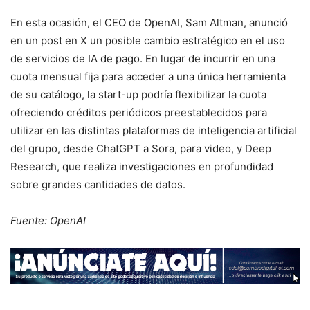
En esta ocasión, el CEO de OpenAI, Sam Altman, anunció
en un post en X un posible cambio estratégico en el uso
de servicios de IA de pago. En lugar de incurrir en una
cuota mensual fija para acceder a una única herramienta
de su catálogo, la start-up podría flexibilizar la cuota
ofreciendo créditos periódicos preestablecidos para
utilizar en las distintas plataformas de inteligencia artificial
del grupo, desde ChatGPT a Sora, para video, y Deep
Research, que realiza investigaciones en profundidad
sobre grandes cantidades de datos.
Fuente: OpenAI