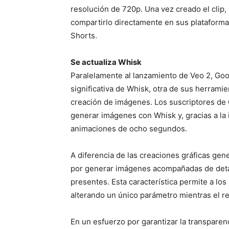
resolución de 720p. Una vez creado el clip, 
compartirlo directamente en sus plataforma
Shorts.
Se actualiza Whisk
Paralelamente al lanzamiento de Veo 2, Goo
significativa de Whisk, otra de sus herramien
creación de imágenes. Los suscriptores de
generar imágenes con Whisk y, gracias a la 
animaciones de ocho segundos.
A diferencia de las creaciones gráficas ge
por generar imágenes acompañadas de detal
presentes. Esta característica permite a los 
alterando un único parámetro mientras el re
En un esfuerzo por garantizar la transparen