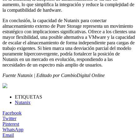
aumento, lo que simplifica la integración y reduce la complejidad de
la compatibilidad de hardware.
En conclusión, la capacidad de Nutanix para conectar
almacenamiento externo de Pure Storage representa un movimiento
estratégico con implicaciones significativas. Ofrece a los clientes una
mayor flexibilidad, una posible alternativa a VMware y la capacidad
de escalar el almacenamiento de forma independiente para cargas de
trabajo exigentes. Si bien marca una desviación parcial del modelo
puramente hiperconvergente, podría fortalecer la posición de
Nutanix en un mercado en evolución, respondiendo a las
necesidades de un espectro más amplio de usuarios.
Fuente Nutanix | Editado por CambioDigital Online
ETIQUETAS
Nutanix
Facebook
Twitter
Pinterest
WhatsApp
Email