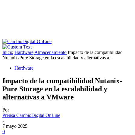
Inicio
Hardware
Almacenamiento
Impacto de la compatibilidad
Nutanix-Pure Storage en la escalabilidad y alternativas a...
Hardware
Impacto de la compatibilidad Nutanix-
Pure Storage en la escalabilidad y
alternativas a VMware
Por
Prensa CambioDigital OnLine
-
7 mayo 2025
0