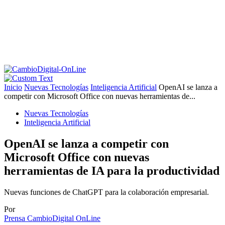
Inicio
Nuevas Tecnologías
Inteligencia Artificial
OpenAI se lanza a
competir con Microsoft Office con nuevas herramientas de...
Nuevas Tecnologías
Inteligencia Artificial
OpenAI se lanza a competir con
Microsoft Office con nuevas
herramientas de IA para la productividad
Nuevas funciones de ChatGPT para la colaboración empresarial.
Por
Prensa CambioDigital OnLine