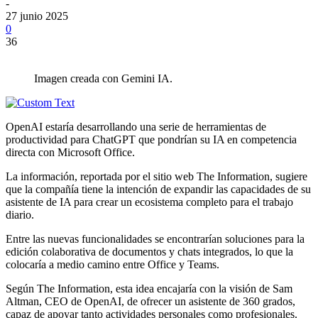
-
27 junio 2025
0
36
Imagen creada con Gemini IA.
OpenAI estaría desarrollando una serie de herramientas de
productividad para ChatGPT que pondrían su IA en competencia
directa con Microsoft Office.
La información, reportada por el sitio web The Information, sugiere
que la compañía tiene la intención de expandir las capacidades de su
asistente de IA para crear un ecosistema completo para el trabajo
diario.
Entre las nuevas funcionalidades se encontrarían soluciones para la
edición colaborativa de documentos y chats integrados, lo que la
colocaría a medio camino entre Office y Teams.
Según The Information, esta idea encajaría con la visión de Sam
Altman, CEO de OpenAI, de ofrecer un asistente de 360 grados,
capaz de apoyar tanto actividades personales como profesionales.