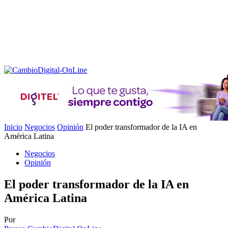
Inicio
Negocios
Opinión
El poder transformador de la IA en
América Latina
Negocios
Opinión
El poder transformador de la IA en
América Latina
Por