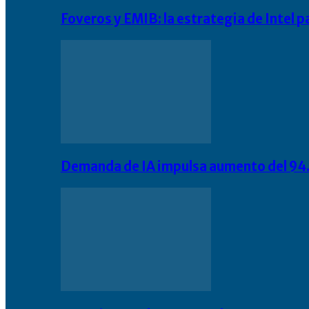
Foveros y EMIB: la estrategia de Intel 
Demanda de IA impulsa aumento del 94.