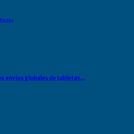
Redes
os envíos globales de tabletas…