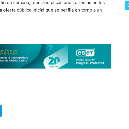
l fin de semana, tendrá implicaciones directas en los
 oferta pública inicial que se perfila en torno a un