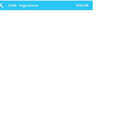
5,564
Seguidores
SEGUIR