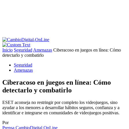
Inicio
Seguridad
Amenazas
Ciberacoso en juegos en línea: Cómo
detectarlo y combatirlo
Seguridad
Amenazas
Ciberacoso en juegos en línea: Cómo
detectarlo y combatirlo
ESET aconseja no restringir por completo los videojuegos, sino
ayudar a los menores a desarrollar hábitos seguros, confianza y a
identificar e integrarse en comunidades de videojuegos positivas.
Por
Prensa CambioDigital OnLine