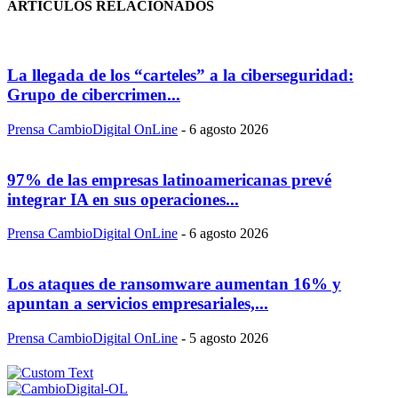
ARTÍCULOS RELACIONADOS
La llegada de los “carteles” a la ciberseguridad:
Grupo de cibercrimen...
Prensa CambioDigital OnLine
-
6 agosto 2026
97% de las empresas latinoamericanas prevé
integrar IA en sus operaciones...
Prensa CambioDigital OnLine
-
6 agosto 2026
Los ataques de ransomware aumentan 16% y
apuntan a servicios empresariales,...
Prensa CambioDigital OnLine
-
5 agosto 2026