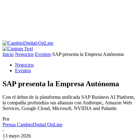
Inicio
Negocios
Eventos
SAP presenta la Empresa Autónoma
Negocios
Eventos
SAP presenta la Empresa Autónoma
Con el debut de la plataforma unificada SAP Business AI Platform,
la compañía profundiza sus alianzas con Anthropic, Amazon Web
Services, Google Cloud, Microsoft, NVIDIA and Palantir.
Por
Prensa CambioDigital OnLine
-
13 mayo 2026