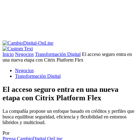
Inicio
Negocios
Transformación Digital
El acceso seguro entra en
una nueva etapa con Citrix Platform Flex
Negocios
Transformación Digital
El acceso seguro entra en una nueva
etapa con Citrix Platform Flex
La compañía propone un enfoque basado en créditos y perfiles que
busca equilibrar seguridad, eficiencia y flexibilidad en entornos
híbridos y multicloud.
Por
Prensa CambioDigital OnLine