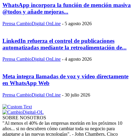
WhatsApp incorpora la función de mención masiva
@todos y añade mejoras...
Prensa CambioDigital OnLine
-
5 agosto 2026
LinkedIn refuerza el control de publicaciones
automatizadas mediante la retroalimentación de...
Prensa CambioDigital OnLine
-
4 agosto 2026
Meta integra llamadas de voz y video directamente
en WhatsApp Web
Prensa CambioDigital OnLine
-
30 julio 2026
SOBRE NOSOTROS
"Al menos el 40% de las empresas morirán en los próximos 10
años... si no descubren cómo cambiar toda su negocio para
adaptarse a las nuevas tecnologías". - John Chambers, Cisco