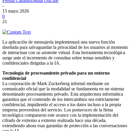
Prensa CambioDigital OnLine
-
15 mayo 2026
0
21
La aplicación de mensajería implementará una nueva función
diseñada para salvaguardar la privacidad de los usuarios al momento
de interactuar con su asistente virtual. Esta herramienta tecnológica
surge ante el incremento de consultas sobre temas sensibles y
confidenciales dirigidas a la IA.
Tecnología de procesamiento privado para un entorno
confidencial
La corporación de Mark Zuckerberg informó mediante un
comunicado oficial que la modalidad se fundamenta en un sistema
denominado procesamiento privado. Esta arquitectura informática
garantiza que el contenido de los intercambios sea estrictamente
confidencial, impidiendo el acceso a los datos incluso a la propia
empresa proveedora del servicio. Los portavoces de la firma
tecnológica compararon este avance con la implementación del
cifrado de extremo a extremo realizada hace una década,
extendiendo ahora esas garantías de protección a las conversaciones
con la IA.