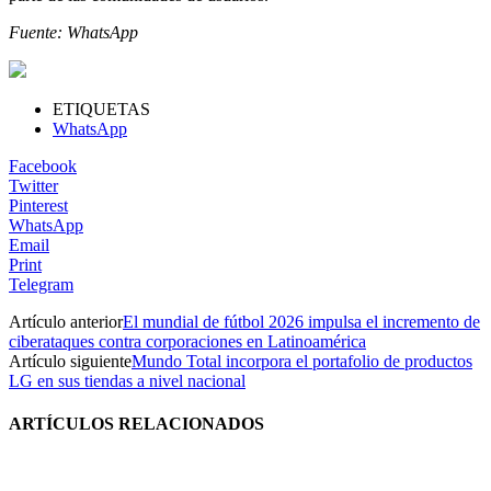
Fuente: WhatsApp
ETIQUETAS
WhatsApp
Facebook
Twitter
Pinterest
WhatsApp
Email
Print
Telegram
Artículo anterior
El mundial de fútbol 2026 impulsa el incremento de
ciberataques contra corporaciones en Latinoamérica
Artículo siguiente
Mundo Total incorpora el portafolio de productos
LG en sus tiendas a nivel nacional
ARTÍCULOS RELACIONADOS