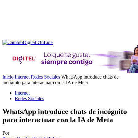
Inicio
Internet
Redes Sociales
WhatsApp introduce chats de
incógnito para interactuar con la IA de Meta
Internet
Redes Sociales
WhatsApp introduce chats de incógnito
para interactuar con la IA de Meta
Por