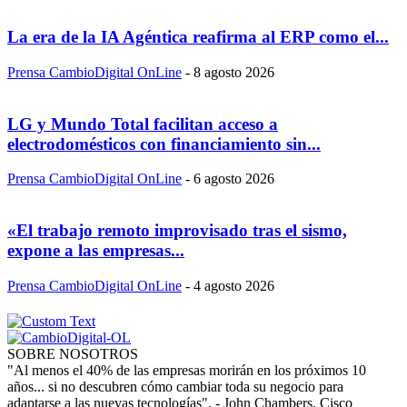
La era de la IA Agéntica reafirma al ERP como el...
Prensa CambioDigital OnLine
-
8 agosto 2026
LG y Mundo Total facilitan acceso a
electrodomésticos con financiamiento sin...
Prensa CambioDigital OnLine
-
6 agosto 2026
«El trabajo remoto improvisado tras el sismo,
expone a las empresas...
Prensa CambioDigital OnLine
-
4 agosto 2026
SOBRE NOSOTROS
"Al menos el 40% de las empresas morirán en los próximos 10
años... si no descubren cómo cambiar toda su negocio para
adaptarse a las nuevas tecnologías". - John Chambers, Cisco