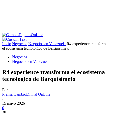
Inicio
Negocios
Negocios en Venezuela
R4 experience transforma
el ecosistema tecnológico de Barquisimeto
Negocios
Negocios en Venezuela
R4 experience transforma el ecosistema
tecnológico de Barquisimeto
Por
Prensa CambioDigital OnLine
-
15 mayo 2026
0
28