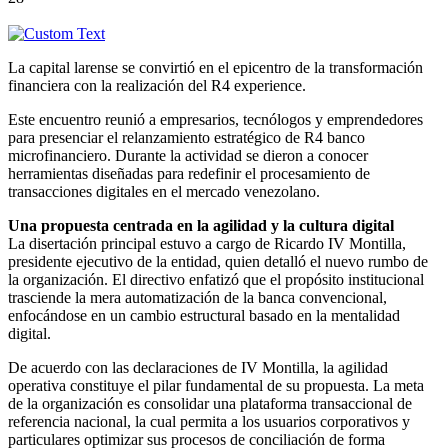
La capital larense se convirtió en el epicentro de la transformación
financiera con la realización del R4 experience.
Este encuentro reunió a empresarios, tecnólogos y emprendedores
para presenciar el relanzamiento estratégico de R4 banco
microfinanciero. Durante la actividad se dieron a conocer
herramientas diseñadas para redefinir el procesamiento de
transacciones digitales en el mercado venezolano.
Una propuesta centrada en la agilidad y la cultura digital
La disertación principal estuvo a cargo de Ricardo IV Montilla,
presidente ejecutivo de la entidad, quien detalló el nuevo rumbo de
la organización. El directivo enfatizó que el propósito institucional
trasciende la mera automatización de la banca convencional,
enfocándose en un cambio estructural basado en la mentalidad
digital.
De acuerdo con las declaraciones de IV Montilla, la agilidad
operativa constituye el pilar fundamental de su propuesta. La meta
de la organización es consolidar una plataforma transaccional de
referencia nacional, la cual permita a los usuarios corporativos y
particulares optimizar sus procesos de conciliación de forma