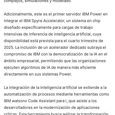
complejos, simulaciones y modelado.
Adicionalmente, este es el primer servidor IBM Power en
integrar el IBM Spyre Accelerator, un sistema en chip
diseñado específicamente para cargas de trabajo
intensivas de inferencia de inteligencia artificial, cuya
disponibilidad está prevista para el cuarto trimestre de
2025. La inclusión de un acelerador dedicado subraya el
compromiso de IBM con la democratización de la IA en el
ámbito empresarial, permitiendo que las organizaciones
ejecuten algoritmos de IA de manera más eficiente
directamente en sus sistemas Power.
La integración de la inteligencia artificial se extiende a la
automatización de procesos mediante herramientas como
IBM watsonx Code Assistant para i, que asiste a los
desarrolladores en la modernización de aplicaciones
críticas. Esta herramienta busca agilizar la transformación