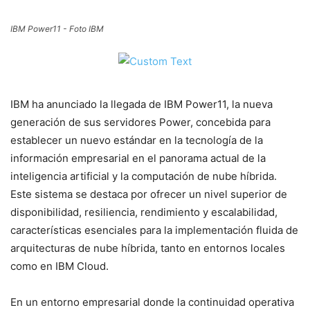
IBM Power11 - Foto IBM
IBM ha anunciado la llegada de IBM Power11, la nueva
generación de sus servidores Power, concebida para
establecer un nuevo estándar en la tecnología de la
información empresarial en el panorama actual de la
inteligencia artificial y la computación de nube híbrida.
Este sistema se destaca por ofrecer un nivel superior de
disponibilidad, resiliencia, rendimiento y escalabilidad,
características esenciales para la implementación fluida de
arquitecturas de nube híbrida, tanto en entornos locales
como en IBM Cloud.
En un entorno empresarial donde la continuidad operativa