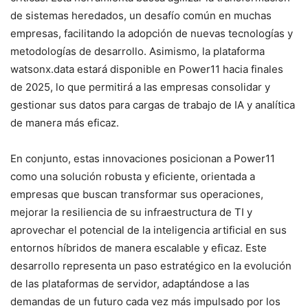
de sistemas heredados, un desafío común en muchas
empresas, facilitando la adopción de nuevas tecnologías y
metodologías de desarrollo. Asimismo, la plataforma
watsonx.data estará disponible en Power11 hacia finales
de 2025, lo que permitirá a las empresas consolidar y
gestionar sus datos para cargas de trabajo de IA y analítica
de manera más eficaz.
En conjunto, estas innovaciones posicionan a Power11
como una solución robusta y eficiente, orientada a
empresas que buscan transformar sus operaciones,
mejorar la resiliencia de su infraestructura de TI y
aprovechar el potencial de la inteligencia artificial en sus
entornos híbridos de manera escalable y eficaz. Este
desarrollo representa un paso estratégico en la evolución
de las plataformas de servidor, adaptándose a las
demandas de un futuro cada vez más impulsado por los