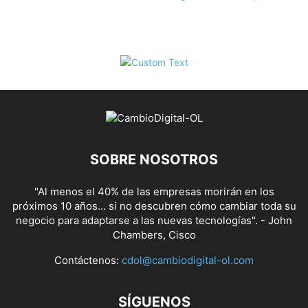
SOBRE NOSOTROS
"Al menos el 40% de las empresas morirán en los
próximos 10 años... si no descubren cómo cambiar toda su
negocio para adaptarse a las nuevas tecnologías". - John
Chambers, Cisco
Contáctenos:
cdol@cambiodigital-ol.com
SÍGUENOS