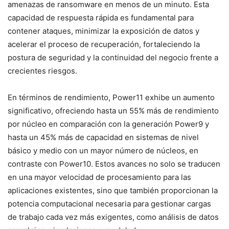
amenazas de ransomware en menos de un minuto. Esta
capacidad de respuesta rápida es fundamental para
contener ataques, minimizar la exposición de datos y
acelerar el proceso de recuperación, fortaleciendo la
postura de seguridad y la continuidad del negocio frente a
crecientes riesgos.
En términos de rendimiento, Power11 exhibe un aumento
significativo, ofreciendo hasta un 55% más de rendimiento
por núcleo en comparación con la generación Power9 y
hasta un 45% más de capacidad en sistemas de nivel
básico y medio con un mayor número de núcleos, en
contraste con Power10. Estos avances no solo se traducen
en una mayor velocidad de procesamiento para las
aplicaciones existentes, sino que también proporcionan la
potencia computacional necesaria para gestionar cargas
de trabajo cada vez más exigentes, como análisis de datos