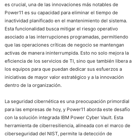
es crucial, una de las innovaciones más notables de
Power11 es su capacidad para eliminar el tiempo de
inactividad planificado en el mantenimiento del sistema.
Esta funcionalidad busca mitigar el riesgo operativo
asociado a las interrupciones programadas, permitiendo
que las operaciones críticas de negocio se mantengan
activas de manera ininterrumpida. Esto no solo mejora la
eficiencia de los servicios de TI, sino que también libera a
los equipos para que puedan dedicar sus esfuerzos a
iniciativas de mayor valor estratégico y a la innovación
dentro de la organización.
La seguridad cibernética es una preocupación primordial
para las empresas de hoy, y Power11 aborda este desafío
con la solución integrada IBM Power Cyber Vault. Esta
herramienta de ciberresiliencia, alineada con el marco de
ciberseguridad del NIST, permite la detección de