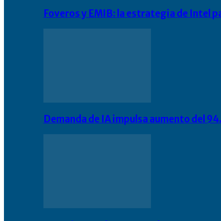
Foveros y EMIB: la estrategia de Intel 
Demanda de IA impulsa aumento del 94.