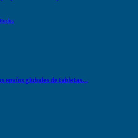
Redes
os envíos globales de tabletas…