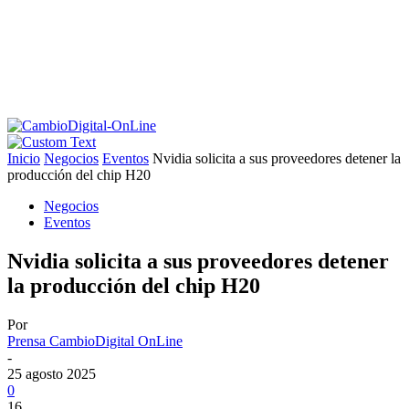
Inicio
Negocios
Eventos
Nvidia solicita a sus proveedores detener la
producción del chip H20
Negocios
Eventos
Nvidia solicita a sus proveedores detener
la producción del chip H20
Por
Prensa CambioDigital OnLine
-
25 agosto 2025
0
16