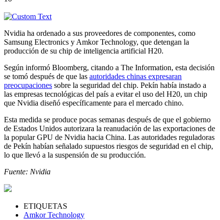
Nvidia ha ordenado a sus proveedores de componentes, como
Samsung Electronics y Amkor Technology, que detengan la
producción de su chip de inteligencia artificial H20.
Según informó Bloomberg, citando a The Information, esta decisión
se tomó después de que las
autoridades chinas expresaran
preocupaciones
sobre la seguridad del chip. Pekín había instado a
las empresas tecnológicas del país a evitar el uso del H20, un chip
que Nvidia diseñó específicamente para el mercado chino.
Esta medida se produce pocas semanas después de que el gobierno
de Estados Unidos autorizara la reanudación de las exportaciones de
la popular GPU de Nvidia hacia China. Las autoridades reguladoras
de Pekín habían señalado supuestos riesgos de seguridad en el chip,
lo que llevó a la suspensión de su producción.
Fuente: Nvidia
ETIQUETAS
Amkor Technology