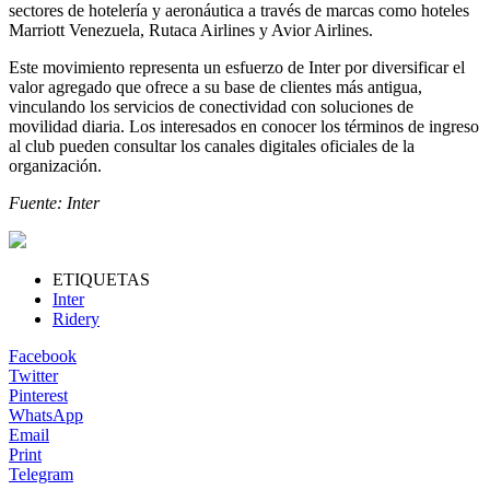
sectores de hotelería y aeronáutica a través de marcas como hoteles
Marriott Venezuela, Rutaca Airlines y Avior Airlines.
Este movimiento representa un esfuerzo de Inter por diversificar el
valor agregado que ofrece a su base de clientes más antigua,
vinculando los servicios de conectividad con soluciones de
movilidad diaria. Los interesados en conocer los términos de ingreso
al club pueden consultar los canales digitales oficiales de la
organización.
Fuente: Inter
ETIQUETAS
Inter
Ridery
Facebook
Twitter
Pinterest
WhatsApp
Email
Print
Telegram