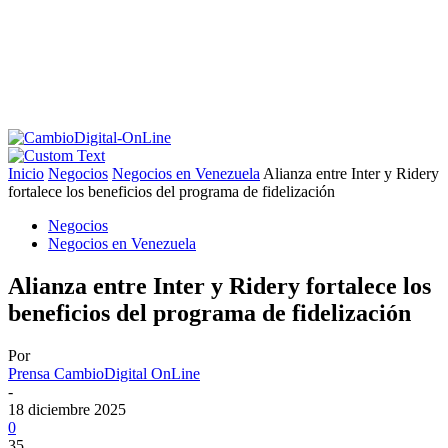
Inicio
Negocios
Negocios en Venezuela
Alianza entre Inter y Ridery
fortalece los beneficios del programa de fidelización
Negocios
Negocios en Venezuela
Alianza entre Inter y Ridery fortalece los
beneficios del programa de fidelización
Por
Prensa CambioDigital OnLine
-
18 diciembre 2025
0
35