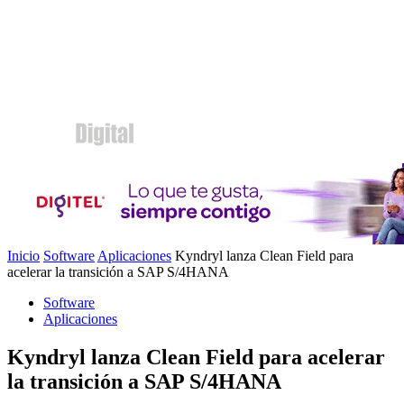
Inicio
Software
Aplicaciones
Kyndryl lanza Clean Field para
acelerar la transición a SAP S/4HANA
Software
Aplicaciones
Kyndryl lanza Clean Field para acelerar
la transición a SAP S/4HANA