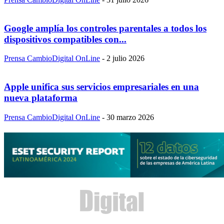
Google amplía los controles parentales a todos los
dispositivos compatibles con...
Prensa CambioDigital OnLine
-
2 julio 2026
Apple unifica sus servicios empresariales en una
nueva plataforma
Prensa CambioDigital OnLine
-
30 marzo 2026