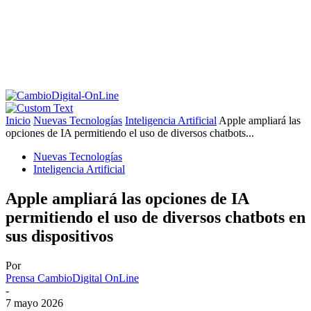
Inicio
Nuevas Tecnologías
Inteligencia Artificial
Apple ampliará las
opciones de IA permitiendo el uso de diversos chatbots...
Nuevas Tecnologías
Inteligencia Artificial
Apple ampliará las opciones de IA
permitiendo el uso de diversos chatbots en
sus dispositivos
Por
Prensa CambioDigital OnLine
-
7 mayo 2026