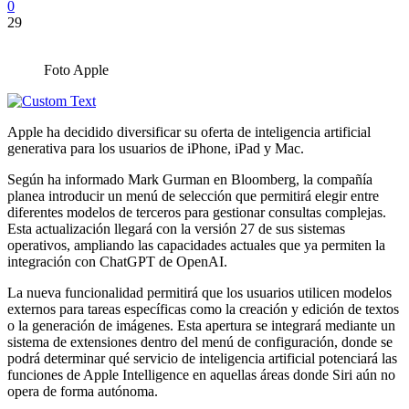
0
29
Foto Apple
Apple ha decidido diversificar su oferta de inteligencia artificial
generativa para los usuarios de iPhone, iPad y Mac.
Según ha informado Mark Gurman en Bloomberg, la compañía
planea introducir un menú de selección que permitirá elegir entre
diferentes modelos de terceros para gestionar consultas complejas.
Esta actualización llegará con la versión 27 de sus sistemas
operativos, ampliando las capacidades actuales que ya permiten la
integración con ChatGPT de OpenAI.
La nueva funcionalidad permitirá que los usuarios utilicen modelos
externos para tareas específicas como la creación y edición de textos
o la generación de imágenes. Esta apertura se integrará mediante un
sistema de extensiones dentro del menú de configuración, donde se
podrá determinar qué servicio de inteligencia artificial potenciará las
funciones de Apple Intelligence en aquellas áreas donde Siri aún no
opera de forma autónoma.