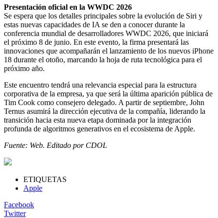
Presentación oficial en la WWDC 2026
Se espera que los detalles principales sobre la evolución de Siri y
estas nuevas capacidades de IA se den a conocer durante la
conferencia mundial de desarrolladores WWDC 2026, que iniciará
el próximo 8 de junio. En este evento, la firma presentará las
innovaciones que acompañarán el lanzamiento de los nuevos iPhone
18 durante el otoño, marcando la hoja de ruta tecnológica para el
próximo año.
Este encuentro tendrá una relevancia especial para la estructura
corporativa de la empresa, ya que será la última aparición pública de
Tim Cook como consejero delegado. A partir de septiembre, John
Ternus asumirá la dirección ejecutiva de la compañía, liderando la
transición hacia esta nueva etapa dominada por la integración
profunda de algoritmos generativos en el ecosistema de Apple.
Fuente: Web. Editado por CDOL
ETIQUETAS
Apple
Facebook
Twitter