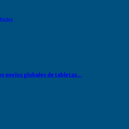
Redes
os envíos globales de tabletas…