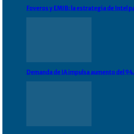
Foveros y EMIB: la estrategia de Intel 
Demanda de IA impulsa aumento del 94.