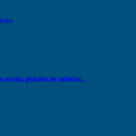
Redes
os envíos globales de tabletas…