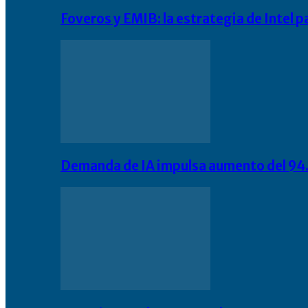
Foveros y EMIB: la estrategia de Intel 
Demanda de IA impulsa aumento del 94.