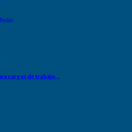
Redes
para cargas de trabajo…