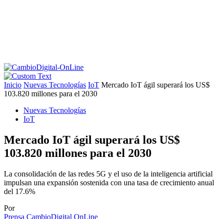
Inicio
Nuevas Tecnologías
IoT
Mercado IoT ágil superará los US$
103.820 millones para el 2030
Nuevas Tecnologías
IoT
Mercado IoT ágil superará los US$
103.820 millones para el 2030
La consolidación de las redes 5G y el uso de la inteligencia artificial
impulsan una expansión sostenida con una tasa de crecimiento anual
del 17.6%
Por
Prensa CambioDigital OnLine