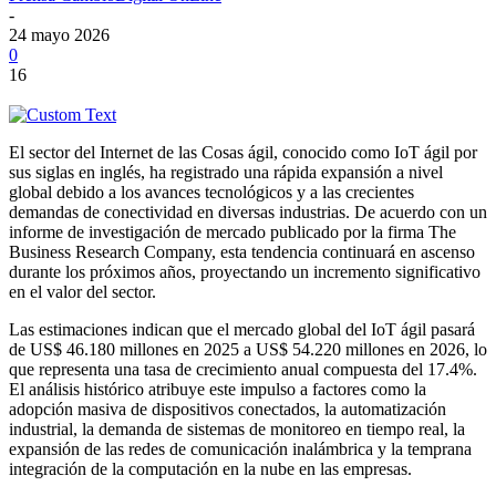
-
24 mayo 2026
0
16
El sector del Internet de las Cosas ágil, conocido como IoT ágil por
sus siglas en inglés, ha registrado una rápida expansión a nivel
global debido a los avances tecnológicos y a las crecientes
demandas de conectividad en diversas industrias. De acuerdo con un
informe de investigación de mercado publicado por la firma The
Business Research Company, esta tendencia continuará en ascenso
durante los próximos años, proyectando un incremento significativo
en el valor del sector.
Las estimaciones indican que el mercado global del IoT ágil pasará
de US$ 46.180 millones en 2025 a US$ 54.220 millones en 2026, lo
que representa una tasa de crecimiento anual compuesta del 17.4%.
El análisis histórico atribuye este impulso a factores como la
adopción masiva de dispositivos conectados, la automatización
industrial, la demanda de sistemas de monitoreo en tiempo real, la
expansión de las redes de comunicación inalámbrica y la temprana
integración de la computación en la nube en las empresas.