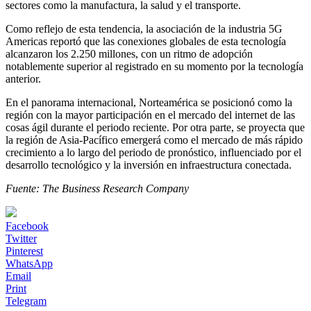
sectores como la manufactura, la salud y el transporte.
Como reflejo de esta tendencia, la asociación de la industria 5G
Americas reportó que las conexiones globales de esta tecnología
alcanzaron los 2.250 millones, con un ritmo de adopción
notablemente superior al registrado en su momento por la tecnología
anterior.
En el panorama internacional, Norteamérica se posicionó como la
región con la mayor participación en el mercado del internet de las
cosas ágil durante el periodo reciente. Por otra parte, se proyecta que
la región de Asia-Pacífico emergerá como el mercado de más rápido
crecimiento a lo largo del periodo de pronóstico, influenciado por el
desarrollo tecnológico y la inversión en infraestructura conectada.
Fuente: The Business Research Company
Facebook
Twitter
Pinterest
WhatsApp
Email
Print
Telegram