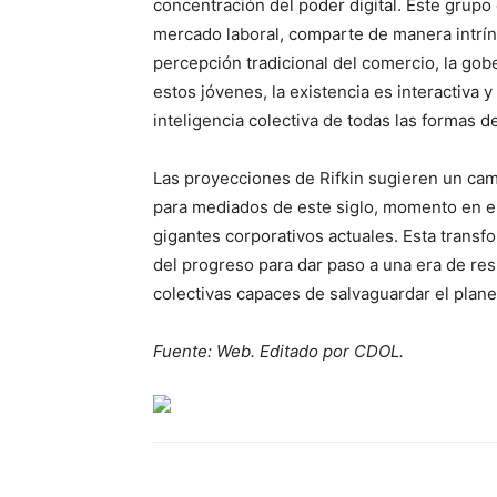
concentración del poder digital. Este grupo
mercado laboral, comparte de manera intrín
percepción tradicional del comercio, la gobe
estos jóvenes, la existencia es interactiva 
inteligencia colectiva de todas las formas de
Las proyecciones de Rifkin sugieren un camb
para mediados de este siglo, momento en el
gigantes corporativos actuales. Esta transfo
del progreso para dar paso a una era de res
colectivas capaces de salvaguardar el planet
Fuente: Web. Editado por CDOL.