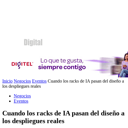
Inicio
Negocios
Eventos
Cuando los racks de IA pasan del diseño a
los despliegues reales
Negocios
Eventos
Cuando los racks de IA pasan del diseño a
los despliegues reales