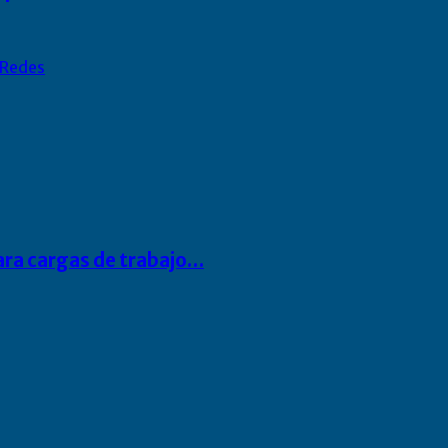
Redes
para cargas de trabajo…