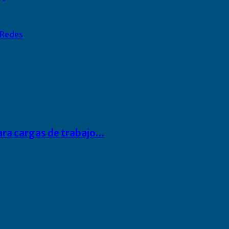
Redes
para cargas de trabajo…