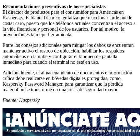
Recomendaciones preventivas de los especialistas
El director de productos para el consumidor para Américas en
Kaspersky, Fabiano Tricarico, enfatiza que reaccionar tarde puede
costar caro, puesto que los teléfonos actuales concentran el acceso a
la vida financiera y personal de los usuarios. Por tal motivo, la
prevención es la mejor herramienta.
Entre los consejos adicionales para mitigar los daños se encuentran
mantener activo el rastreo de ubicación, habilitar los respaldos
automáticos en la nube y configurar el bloqueo de pantalla
inmediato para cuando el terminal no esté en uso.
Adicionalmente, el almacenamiento de documentos e información
crítica debe realizarse en bóvedas digitales protegidas, como
Kaspersky Password Manager, para garantizar que la pérdida
material no se transforme en una crisis de seguridad mayor.
Fuente: Kaspersky