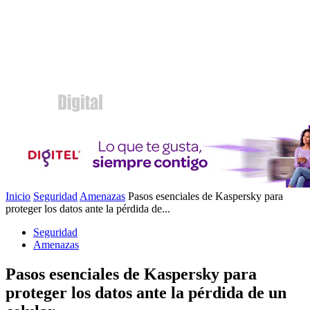
Inicio
Seguridad
Amenazas
Pasos esenciales de Kaspersky para
proteger los datos ante la pérdida de...
Seguridad
Amenazas
Pasos esenciales de Kaspersky para
proteger los datos ante la pérdida de un