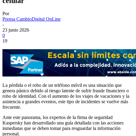
celular
Por
Prensa CambioDigital OnLine
-
23 junio 2026
0
19
La pérdida o el robo de un teléfono móvil es una situación que
genera pánico debido al riesgo latente de sufrir fraude financiero o
robo de identidad. Con el aumento de los viajes de vacaciones y la
asistencia a grandes eventos, este tipo de incidentes se vuelve más
frecuente.
Ante este panorama, los expertos de la firma de seguridad
Kaspersky han desarrollado una guía detallada con las acciones
inmediatas que se deben tomar para resguardar la información
personal.