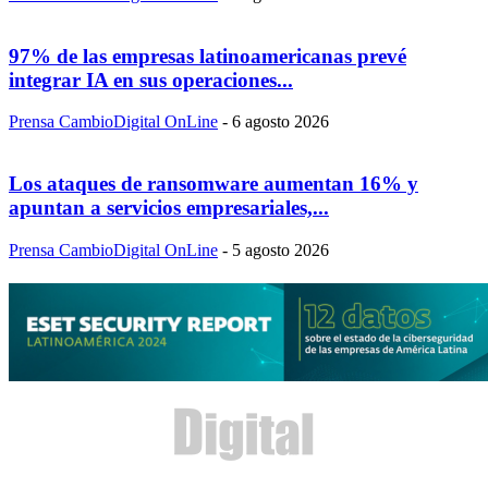
97% de las empresas latinoamericanas prevé
integrar IA en sus operaciones...
Prensa CambioDigital OnLine
-
6 agosto 2026
Los ataques de ransomware aumentan 16% y
apuntan a servicios empresariales,...
Prensa CambioDigital OnLine
-
5 agosto 2026