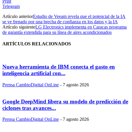
Print
Telegram
Artículo anterior
Estudio de Veeam revela que el potencial de la IA
se ve frenado por una brecha de confianza en los datos y la IA
Artículo siguiente
LG Electronics implementa en Caracas programa
de garantía extendida para su línea de aires acondicionados
ARTÍCULOS RELACIONADOS
Nueva herramienta de IBM conecta el gasto en
inteligencia artificial con...
Prensa CambioDigital OnLine
-
7 agosto 2026
Google DeepMind libera su modelo de predicción de
ciclones tras avances...
Prensa CambioDigital OnLine
-
7 agosto 2026