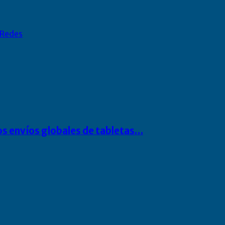
Redes
os envíos globales de tabletas…