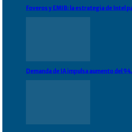
Foveros y EMIB: la estrategia de Intel 
Demanda de IA impulsa aumento del 94.