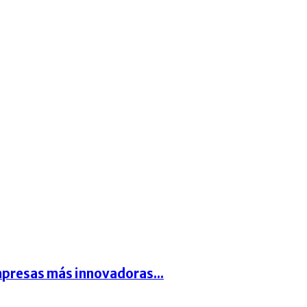
presas más innovadoras...