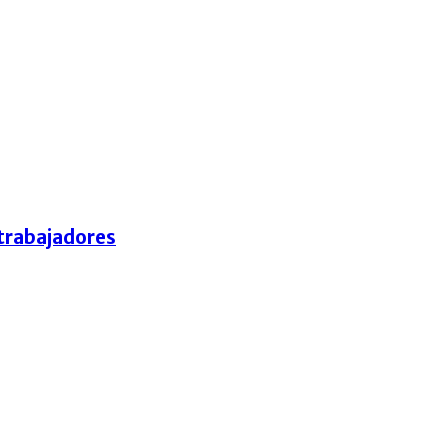
 trabajadores