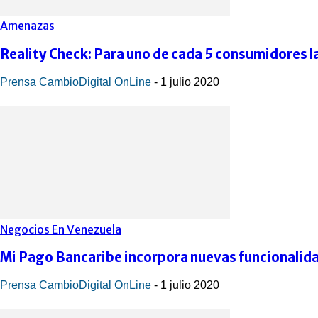
Amenazas
Reality Check: Para uno de cada 5 consumidores la
Prensa CambioDigital OnLine
-
1 julio 2020
Negocios En Venezuela
Mi Pago Bancaribe incorpora nuevas funcionalid
Prensa CambioDigital OnLine
-
1 julio 2020