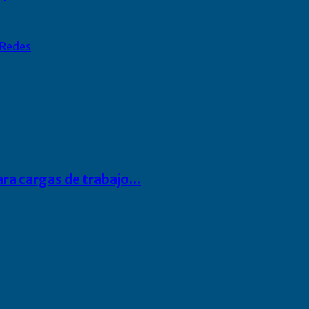
Redes
para cargas de trabajo…