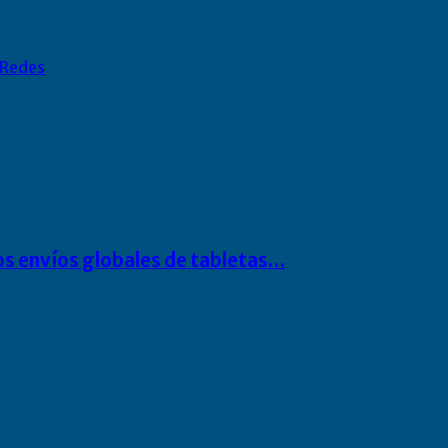
Redes
os envíos globales de tabletas…