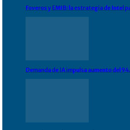
Foveros y EMIB: la estrategia de Intel 
Demanda de IA impulsa aumento del 94.