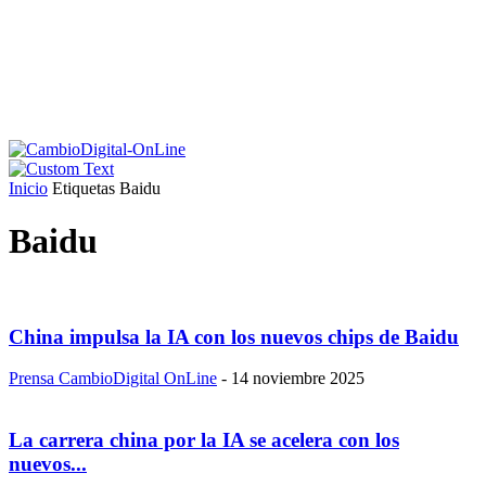
Inicio
Etiquetas
Baidu
Baidu
China impulsa la IA con los nuevos chips de Baidu
Prensa CambioDigital OnLine
-
14 noviembre 2025
La carrera china por la IA se acelera con los
nuevos...