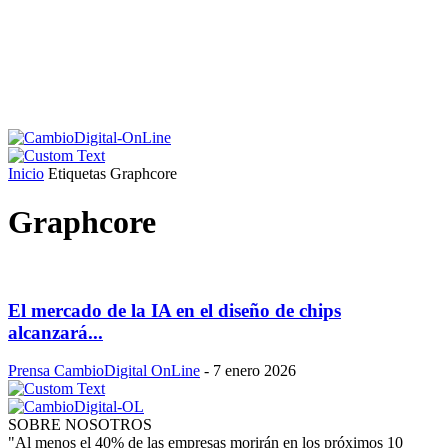
Inicio
Etiquetas
Graphcore
Graphcore
El mercado de la IA en el diseño de chips
alcanzará...
Prensa CambioDigital OnLine
-
7 enero 2026
SOBRE NOSOTROS
"Al menos el 40% de las empresas morirán en los próximos 10