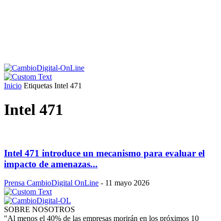
Inicio
Etiquetas
Intel 471
Intel 471
Intel 471 introduce un mecanismo para evaluar el
impacto de amenazas...
Prensa CambioDigital OnLine
-
11 mayo 2026
SOBRE NOSOTROS
"Al menos el 40% de las empresas morirán en los próximos 10