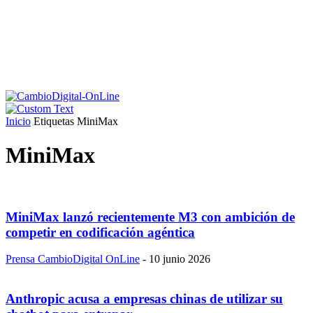
Inicio
Etiquetas
MiniMax
MiniMax
MiniMax lanzó recientemente M3 con ambición de
competir en codificación agéntica
Prensa CambioDigital OnLine
-
10 junio 2026
Anthropic acusa a empresas chinas de utilizar su