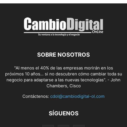
SOBRE NOSOTROS
"Al menos el 40% de las empresas morirán en los
próximos 10 años... si no descubren cómo cambiar toda su
negocio para adaptarse a las nuevas tecnologías". - John
Chambers, Cisco
Contáctenos:
cdol@cambiodigital-ol.com
SÍGUENOS