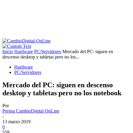
Inicio
Hardware
PC/Servidores
Mercado del PC: siguen en
descenso desktop y tabletas pero no los...
Hardware
PC/Servidores
Mercado del PC: siguen en descenso
desktop y tabletas pero no los notebook
Por
Prensa CambioDigital OnLine
-
13 marzo 2019
0
558