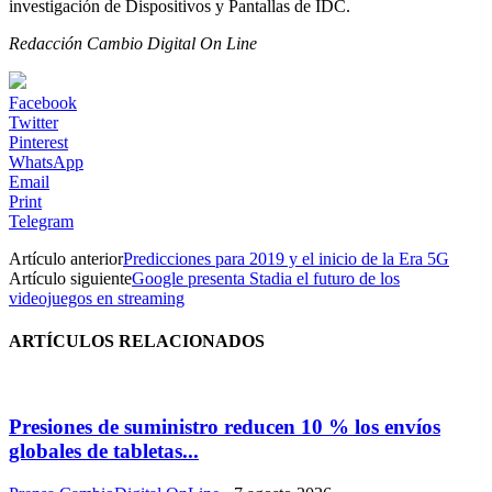
investigación de Dispositivos y Pantallas de IDC.
Redacción Cambio Digital On Line
Facebook
Twitter
Pinterest
WhatsApp
Email
Print
Telegram
Artículo anterior
Predicciones para 2019 y el inicio de la Era 5G
Artículo siguiente
Google presenta Stadia el futuro de los
videojuegos en streaming
ARTÍCULOS RELACIONADOS
Presiones de suministro reducen 10 % los envíos
globales de tabletas...