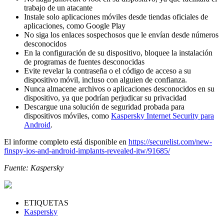
trabajo de un atacante
Instale solo aplicaciones móviles desde tiendas oficiales de
aplicaciones, como Google Play
No siga los enlaces sospechosos que le envían desde números
desconocidos
En la configuración de su dispositivo, bloquee la instalación
de programas de fuentes desconocidas
Evite revelar la contraseña o el código de acceso a su
dispositivo móvil, incluso con alguien de confianza.
Nunca almacene archivos o aplicaciones desconocidos en su
dispositivo, ya que podrían perjudicar su privacidad
Descargue una solución de seguridad probada para
dispositivos móviles, como
Kaspersky Internet Security para
Android
.
El informe completo está disponible en
https://securelist.com/new-
finspy-ios-and-android-implants-revealed-itw/91685/
Fuente: Kaspersky
ETIQUETAS
Kaspersky