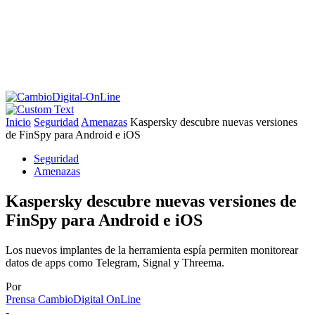
Inicio
Seguridad
Amenazas
Kaspersky descubre nuevas versiones
de FinSpy para Android e iOS
Seguridad
Amenazas
Kaspersky descubre nuevas versiones de
FinSpy para Android e iOS
Los nuevos implantes de la herramienta espía permiten monitorear
datos de apps como Telegram, Signal y Threema.
Por
Prensa CambioDigital OnLine
-