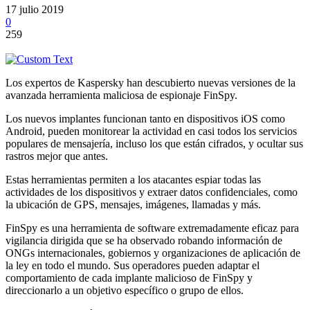
17 julio 2019
0
259
Los expertos de Kaspersky han descubierto nuevas versiones de la
avanzada herramienta maliciosa de espionaje FinSpy.
Los nuevos implantes funcionan tanto en dispositivos iOS como
Android, pueden monitorear la actividad en casi todos los servicios
populares de mensajería, incluso los que están cifrados, y ocultar sus
rastros mejor que antes.
Estas herramientas permiten a los atacantes espiar todas las
actividades de los dispositivos y extraer datos confidenciales, como
la ubicación de GPS, mensajes, imágenes, llamadas y más.
FinSpy es una herramienta de software extremadamente eficaz para
vigilancia dirigida que se ha observado robando información de
ONGs internacionales, gobiernos y organizaciones de aplicación de
la ley en todo el mundo. Sus operadores pueden adaptar el
comportamiento de cada implante malicioso de FinSpy y
direccionarlo a un objetivo específico o grupo de ellos.