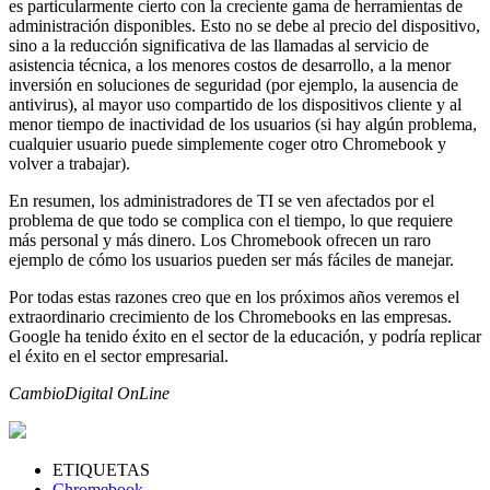
es particularmente cierto con la creciente gama de herramientas de
administración disponibles. Esto no se debe al precio del dispositivo,
sino a la reducción significativa de las llamadas al servicio de
asistencia técnica, a los menores costos de desarrollo, a la menor
inversión en soluciones de seguridad (por ejemplo, la ausencia de
antivirus), al mayor uso compartido de los dispositivos cliente y al
menor tiempo de inactividad de los usuarios (si hay algún problema,
cualquier usuario puede simplemente coger otro Chromebook y
volver a trabajar).
En resumen, los administradores de TI se ven afectados por el
problema de que todo se complica con el tiempo, lo que requiere
más personal y más dinero. Los Chromebook ofrecen un raro
ejemplo de cómo los usuarios pueden ser más fáciles de manejar.
Por todas estas razones creo que en los próximos años veremos el
extraordinario crecimiento de los Chromebooks en las empresas.
Google ha tenido éxito en el sector de la educación, y podría replicar
el éxito en el sector empresarial.
CambioDigital OnLine
ETIQUETAS
Chromebook