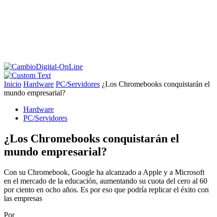
Inicio
Hardware
PC/Servidores
¿Los Chromebooks conquistarán el
mundo empresarial?
Hardware
PC/Servidores
¿Los Chromebooks conquistarán el
mundo empresarial?
Con su Chromebook, Google ha alcanzado a Apple y a Microsoft
en el mercado de la educación, aumentando su cuota del cero al 60
por ciento en ocho años. Es por eso que podría replicar el éxito con
las empresas
Por